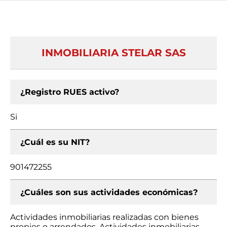
INMOBILIARIA STELAR SAS
¿Registro RUES activo?
Si
¿Cuál es su NIT?
901472255
¿Cuáles son sus actividades económicas?
Actividades inmobiliarias realizadas con bienes
propios o arrendados, Actividades inmobiliarias