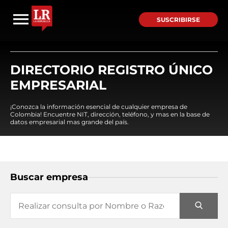
SUSCRIBIRSE
DIRECTORIO REGISTRO ÚNICO
EMPRESARIAL
¡Conozca la información esencial de cualquier empresa de
Colombia! Encuentre NIT, dirección, teléfono, y mas en la base de
datos empresarial mas grande del país.
Buscar empresa