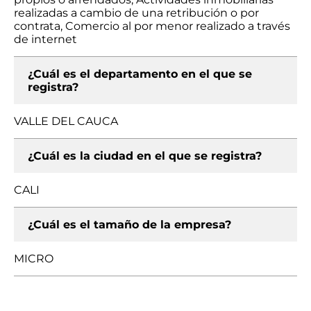
realizadas a cambio de una retribución o por
contrata, Comercio al por menor realizado a través
de internet
¿Cuál es el departamento en el que se
registra?
VALLE DEL CAUCA
¿Cuál es la ciudad en el que se registra?
CALI
¿Cuál es el tamaño de la empresa?
MICRO