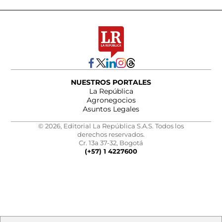
NUESTROS PORTALES
La República
Agronegocios
Asuntos Legales
© 2026, Editorial La República S.A.S. Todos los
derechos reservados.
Cr. 13a 37-32, Bogotá
(+57) 1 4227600