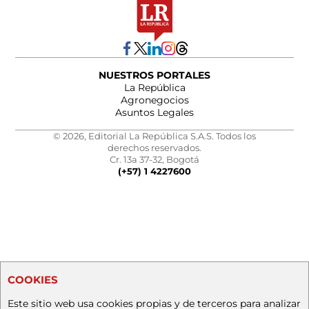
NUESTROS PORTALES
La República
Agronegocios
Asuntos Legales
© 2026, Editorial La República S.A.S. Todos los
derechos reservados.
Cr. 13a 37-32, Bogotá
(+57) 1 4227600
COOKIES
Este sitio web usa cookies propias y de terceros para analizar