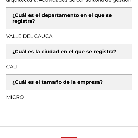
¿Cuál es el departamento en el que se
registra?
VALLE DEL CAUCA
¿Cuál es la ciudad en el que se registra?
CALI
¿Cuál es el tamaño de la empresa?
MICRO