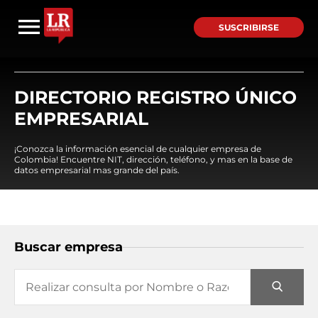
SUSCRIBIRSE
DIRECTORIO REGISTRO ÚNICO
EMPRESARIAL
¡Conozca la información esencial de cualquier empresa de
Colombia! Encuentre NIT, dirección, teléfono, y mas en la base de
datos empresarial mas grande del país.
Buscar empresa