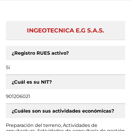
INGEOTECNICA E.G S.A.S.
¿Registro RUES activo?
Si
¿Cuál es su NIT?
901206021
¿Cuáles son sus actividades económicas?
Preparación del terreno, Actividades de
arquitectura, Actividades de consultoría de gestión