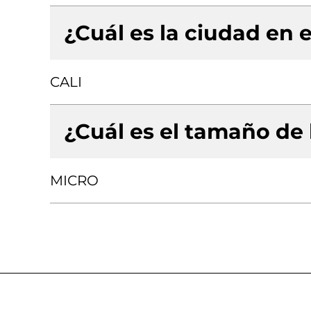
¿Cuál es la ciudad en e
CALI
¿Cuál es el tamaño de
MICRO