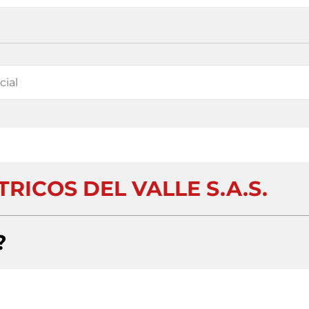
RICOS DEL VALLE S.A.S.
?