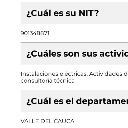
¿Cuál es su NIT?
901348871
¿Cuáles son sus activ
Instalaciones eléctricas, Actividades 
consultoría técnica
¿Cuál es el departamen
VALLE DEL CAUCA