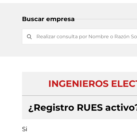
Buscar empresa
INGENIEROS ELECT
¿Registro RUES activo
Si