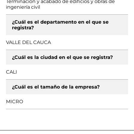
Terminación y acabado de edificios y obras de
ingeniería civil
¿Cuál es el departamento en el que se
registra?
VALLE DEL CAUCA
¿Cuál es la ciudad en el que se registra?
CALI
¿Cuál es el tamaño de la empresa?
MICRO