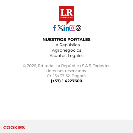
NUESTROS PORTALES
La República
Agronegocios
Asuntos Legales
© 2026, Editorial La República S.A.S. Todos los
derechos reservados.
Cr. 13a 37-32, Bogotá
(+57) 1 4227600
COOKIES