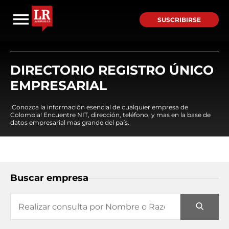
SUSCRIBIRSE
DIRECTORIO REGISTRO ÚNICO
EMPRESARIAL
¡Conozca la información esencial de cualquier empresa de
Colombia! Encuentre NIT, dirección, teléfono, y mas en la base de
datos empresarial mas grande del país.
Buscar empresa