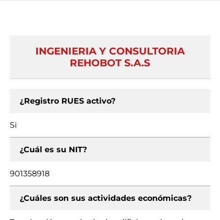
INGENIERIA Y CONSULTORIA
REHOBOT S.A.S
¿Registro RUES activo?
Si
¿Cuál es su NIT?
901358918
¿Cuáles son sus actividades económicas?