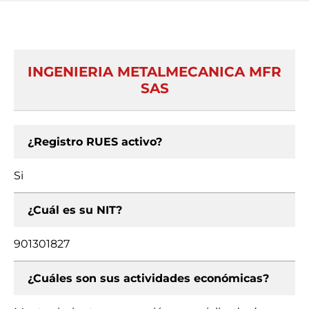
INGENIERIA METALMECANICA MFR
SAS
¿Registro RUES activo?
Si
¿Cuál es su NIT?
901301827
¿Cuáles son sus actividades económicas?