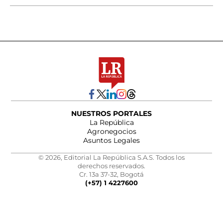
NUESTROS PORTALES
La República
Agronegocios
Asuntos Legales
© 2026, Editorial La República S.A.S. Todos los
derechos reservados.
Cr. 13a 37-32, Bogotá
(+57) 1 4227600