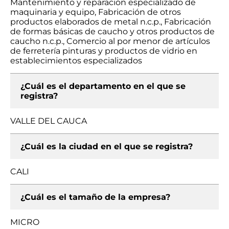
Mantenimiento y reparación especializado de
maquinaria y equipo, Fabricación de otros
productos elaborados de metal n.c.p., Fabricación
de formas básicas de caucho y otros productos de
caucho n.c.p., Comercio al por menor de artículos
de ferretería pinturas y productos de vidrio en
establecimientos especializados
¿Cuál es el departamento en el que se
registra?
VALLE DEL CAUCA
¿Cuál es la ciudad en el que se registra?
CALI
¿Cuál es el tamaño de la empresa?
MICRO