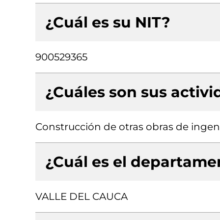
¿Cuál es su NIT?
900529365
¿Cuáles son sus activ
Construcción de otras obras de ingenier
¿Cuál es el departamen
VALLE DEL CAUCA