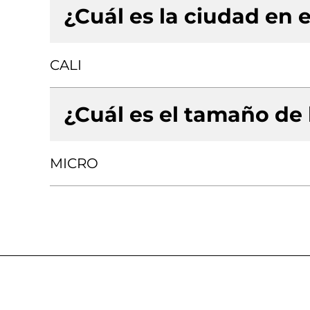
¿Cuál es la ciudad en e
CALI
¿Cuál es el tamaño de
MICRO