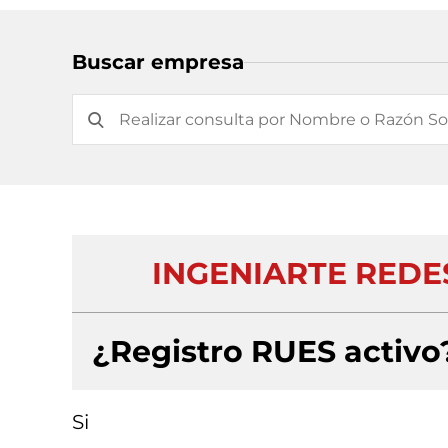
Buscar empresa
INGENIARTE REDE
¿Registro RUES activo
Si