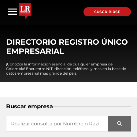
SUSCRIBIRSE
DIRECTORIO REGISTRO ÚNICO
EMPRESARIAL
¡Conozca la información esencial de cualquier empresa de
Colombia! Encuentre NIT, dirección, teléfono, y mas en la base de
datos empresarial mas grande del país.
Buscar empresa