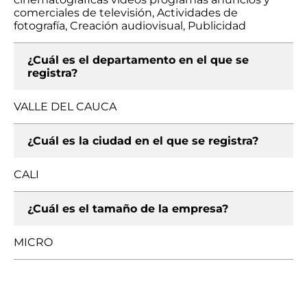
comerciales de televisión, Actividades de
fotografía, Creación audiovisual, Publicidad
¿Cuál es el departamento en el que se
registra?
VALLE DEL CAUCA
¿Cuál es la ciudad en el que se registra?
CALI
¿Cuál es el tamaño de la empresa?
MICRO