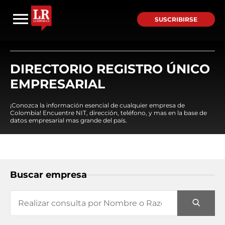
SUSCRIBIRSE
DIRECTORIO REGISTRO ÚNICO
EMPRESARIAL
¡Conozca la información esencial de cualquier empresa de
Colombia! Encuentre NIT, dirección, teléfono, y mas en la base de
datos empresarial mas grande del país.
Buscar empresa