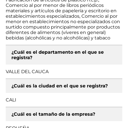
Comercio al por menor de libros periódicos
materiales y artículos de papelería y escritorio en
establecimientos especializados, Comercio al por
menor en establecimientos no especializados con
surtido compuesto principalmente por productos
diferentes de alimentos (víveres en general)
bebidas (alcohólicas y no alcohólicas) y tabaco
¿Cuál es el departamento en el que se
registra?
VALLE DEL CAUCA
¿Cuál es la ciudad en el que se registra?
CALI
¿Cuál es el tamaño de la empresa?