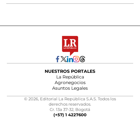
NUESTROS PORTALES
La República
Agronegocios
Asuntos Legales
© 2026, Editorial La República S.A.S. Todos los
derechos reservados.
Cr. 13a 37-32, Bogotá
(+57) 1 4227600