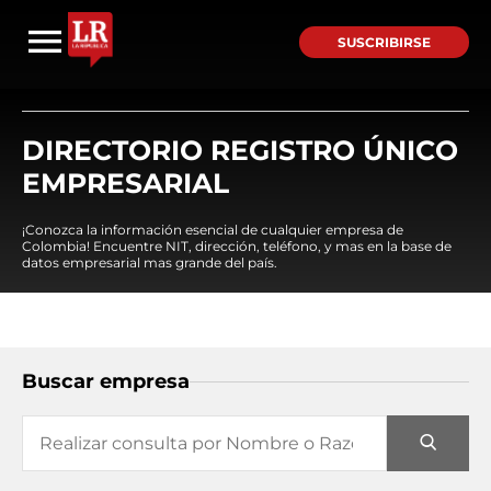
SUSCRIBIRSE
DIRECTORIO REGISTRO ÚNICO
EMPRESARIAL
¡Conozca la información esencial de cualquier empresa de
Colombia! Encuentre NIT, dirección, teléfono, y mas en la base de
datos empresarial mas grande del país.
Buscar empresa