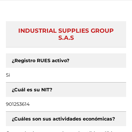
INDUSTRIAL SUPPLIES GROUP
S.A.S
¿Registro RUES activo?
Si
¿Cuál es su NIT?
901253614
¿Cuáles son sus actividades económicas?