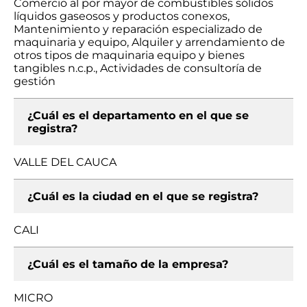
Comercio al por mayor de combustibles sólidos
líquidos gaseosos y productos conexos,
Mantenimiento y reparación especializado de
maquinaria y equipo, Alquiler y arrendamiento de
otros tipos de maquinaria equipo y bienes
tangibles n.c.p., Actividades de consultoría de
gestión
¿Cuál es el departamento en el que se
registra?
VALLE DEL CAUCA
¿Cuál es la ciudad en el que se registra?
CALI
¿Cuál es el tamaño de la empresa?
MICRO