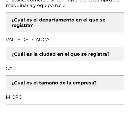
maquinaria y equipo n.c.p.
¿Cuál es el departamento en el que se
registra?
VALLE DEL CAUCA
¿Cuál es la ciudad en el que se registra?
CALI
¿Cuál es el tamaño de la empresa?
MICRO