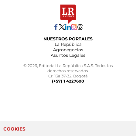
NUESTROS PORTALES
La República
Agronegocios
Asuntos Legales
© 2026, Editorial La República S.A.S. Todos los
derechos reservados.
Cr. 13a 37-32, Bogotá
(+57) 1 4227600
COOKIES