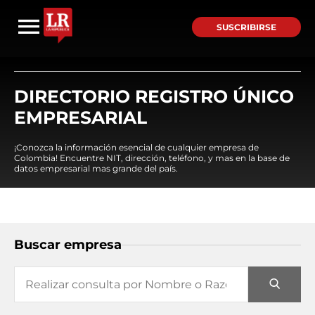
SUSCRIBIRSE
DIRECTORIO REGISTRO ÚNICO
EMPRESARIAL
¡Conozca la información esencial de cualquier empresa de
Colombia! Encuentre NIT, dirección, teléfono, y mas en la base de
datos empresarial mas grande del país.
Buscar empresa