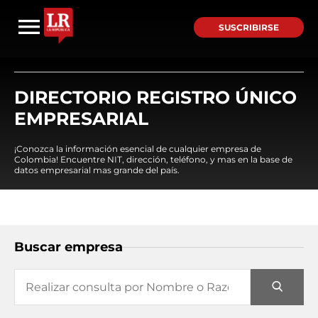
SUSCRIBIRSE
DIRECTORIO REGISTRO ÚNICO
EMPRESARIAL
¡Conozca la información esencial de cualquier empresa de
Colombia! Encuentre NIT, dirección, teléfono, y mas en la base de
datos empresarial mas grande del país.
Buscar empresa