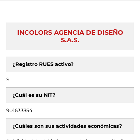
INCOLORS AGENCIA DE DISEÑO
S.A.S.
¿Registro RUES activo?
Si
¿Cuál es su NIT?
901633354
¿Cuáles son sus actividades económicas?