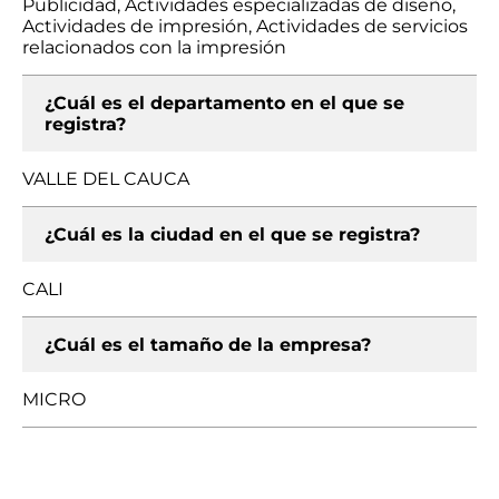
Publicidad, Actividades especializadas de diseño,
Actividades de impresión, Actividades de servicios
relacionados con la impresión
¿Cuál es el departamento en el que se
registra?
VALLE DEL CAUCA
¿Cuál es la ciudad en el que se registra?
CALI
¿Cuál es el tamaño de la empresa?
MICRO