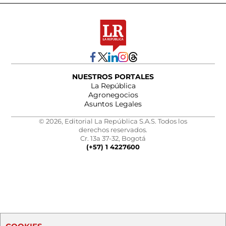
NUESTROS PORTALES
La República
Agronegocios
Asuntos Legales
© 2026, Editorial La República S.A.S. Todos los
derechos reservados.
Cr. 13a 37-32, Bogotá
(+57) 1 4227600