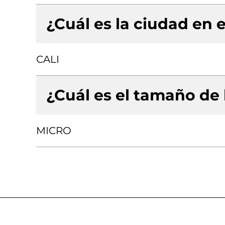
¿Cuál es la ciudad en e
CALI
¿Cuál es el tamaño de
MICRO