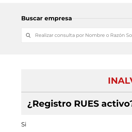
Buscar empresa
INAL
¿Registro RUES activo
Si