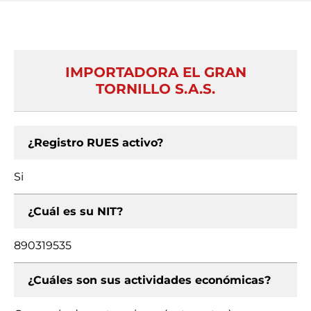
IMPORTADORA EL GRAN
TORNILLO S.A.S.
¿Registro RUES activo?
Si
¿Cuál es su NIT?
890319535
¿Cuáles son sus actividades económicas?