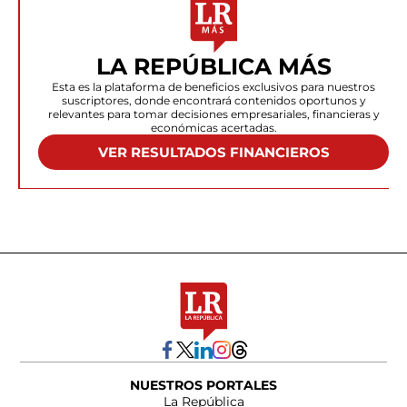
LA REPÚBLICA MÁS
Esta es la plataforma de beneficios exclusivos para nuestros
suscriptores, donde encontrará contenidos oportunos y
relevantes para tomar decisiones empresariales, financieras y
económicas acertadas.
VER RESULTADOS FINANCIEROS
NUESTROS PORTALES
La República