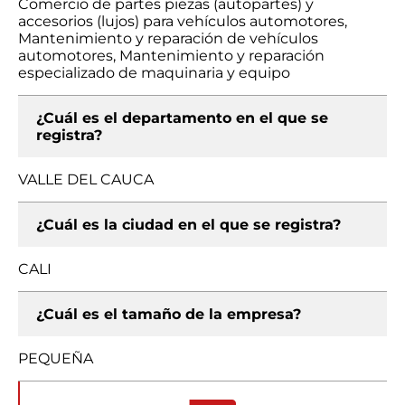
Comercio de partes piezas (autopartes) y
accesorios (lujos) para vehículos automotores,
Mantenimiento y reparación de vehículos
automotores, Mantenimiento y reparación
especializado de maquinaria y equipo
¿Cuál es el departamento en el que se
registra?
VALLE DEL CAUCA
¿Cuál es la ciudad en el que se registra?
CALI
¿Cuál es el tamaño de la empresa?
PEQUEÑA