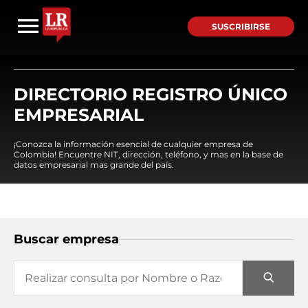
SUSCRIBIRSE
DIRECTORIO REGISTRO ÚNICO
EMPRESARIAL
¡Conozca la información esencial de cualquier empresa de
Colombia! Encuentre NIT, dirección, teléfono, y mas en la base de
datos empresarial mas grande del país.
Buscar empresa