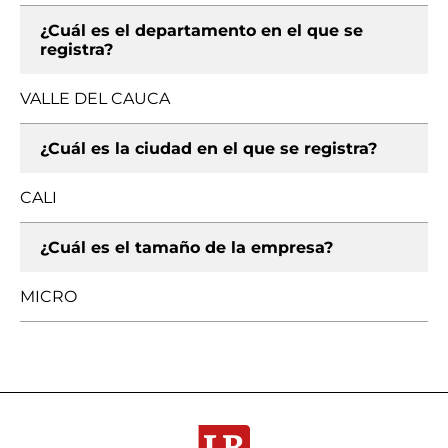
¿Cuál es el departamento en el que se
registra?
VALLE DEL CAUCA
¿Cuál es la ciudad en el que se registra?
CALI
¿Cuál es el tamaño de la empresa?
MICRO