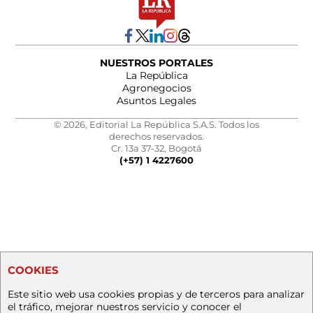
NUESTROS PORTALES
La República
Agronegocios
Asuntos Legales
© 2026, Editorial La República S.A.S. Todos los
derechos reservados.
Cr. 13a 37-32, Bogotá
(+57) 1 4227600
COOKIES
Este sitio web usa cookies propias y de terceros para analizar
el tráfico, mejorar nuestros servicio y conocer el