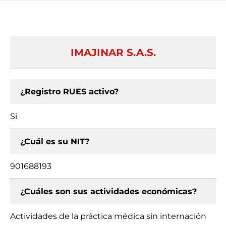
IMAJINAR S.A.S.
¿Registro RUES activo?
Si
¿Cuál es su NIT?
901688193
¿Cuáles son sus actividades económicas?
Actividades de la práctica médica sin internación