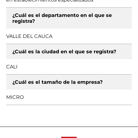
¿Cuál es el departamento en el que se
registra?
VALLE DEL CAUCA
¿Cuál es la ciudad en el que se registra?
CALI
¿Cuál es el tamaño de la empresa?
MICRO