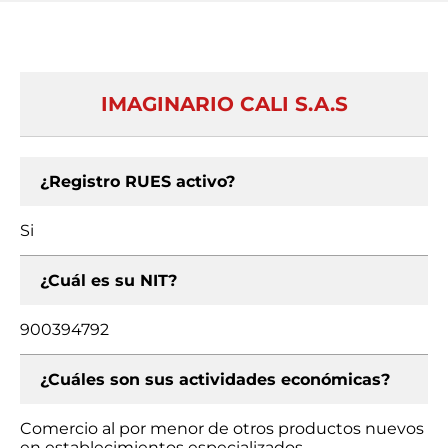
IMAGINARIO CALI S.A.S
¿Registro RUES activo?
Si
¿Cuál es su NIT?
900394792
¿Cuáles son sus actividades económicas?
Comercio al por menor de otros productos nuevos
en establecimientos especializados