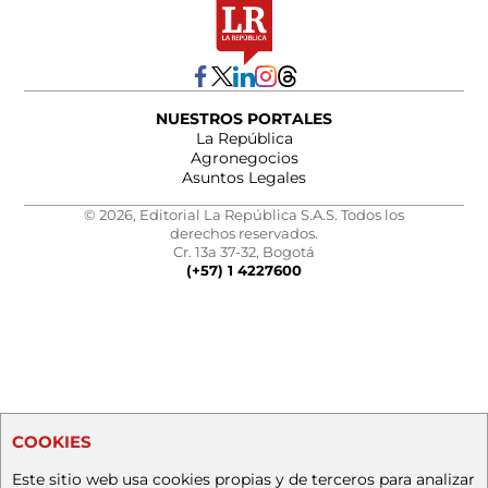
NUESTROS PORTALES
La República
Agronegocios
Asuntos Legales
© 2026, Editorial La República S.A.S. Todos los
derechos reservados.
Cr. 13a 37-32, Bogotá
(+57) 1 4227600
COOKIES
Este sitio web usa cookies propias y de terceros para analizar