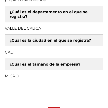
¿Cuál es el departamento en el que se
registra?
VALLE DEL CAUCA
¿Cuál es la ciudad en el que se registra?
CALI
¿Cuál es el tamaño de la empresa?
MICRO