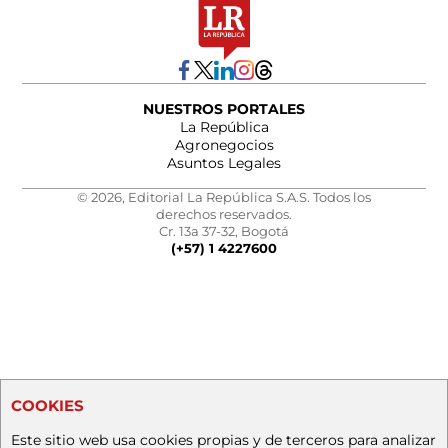
NUESTROS PORTALES
La República
Agronegocios
Asuntos Legales
© 2026, Editorial La República S.A.S. Todos los
derechos reservados.
Cr. 13a 37-32, Bogotá
(+57) 1 4227600
COOKIES
Este sitio web usa cookies propias y de terceros para analizar