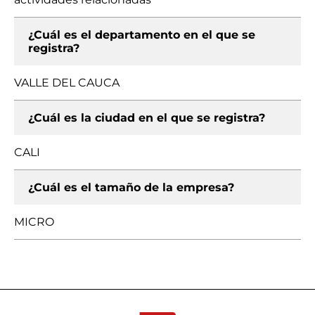
¿Cuál es el departamento en el que se
registra?
VALLE DEL CAUCA
¿Cuál es la ciudad en el que se registra?
CALI
¿Cuál es el tamaño de la empresa?
MICRO