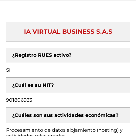
IA VIRTUAL BUSINESS S.A.S
¿Registro RUES activo?
Si
¿Cuál es su NIT?
901806933
¿Cuáles son sus actividades económicas?
Procesamiento de datos alojamiento (hosting) y
actividades relacionadas