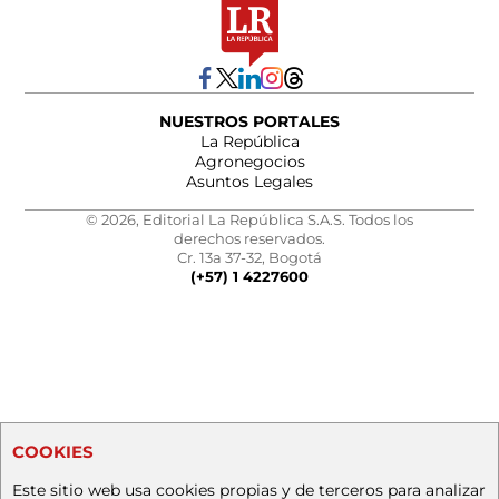
NUESTROS PORTALES
La República
Agronegocios
Asuntos Legales
© 2026, Editorial La República S.A.S. Todos los
derechos reservados.
Cr. 13a 37-32, Bogotá
(+57) 1 4227600
COOKIES
Este sitio web usa cookies propias y de terceros para analizar