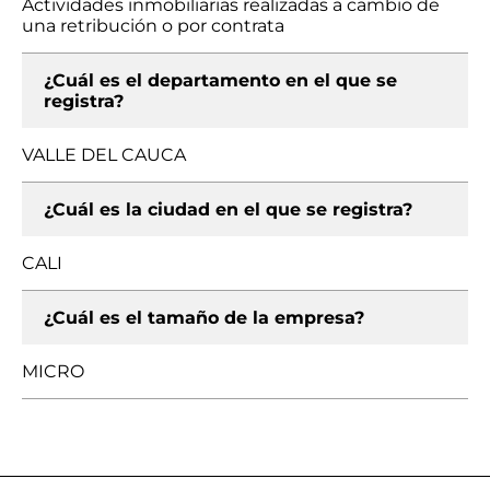
Actividades inmobiliarias realizadas a cambio de
una retribución o por contrata
¿Cuál es el departamento en el que se
registra?
VALLE DEL CAUCA
¿Cuál es la ciudad en el que se registra?
CALI
¿Cuál es el tamaño de la empresa?
MICRO