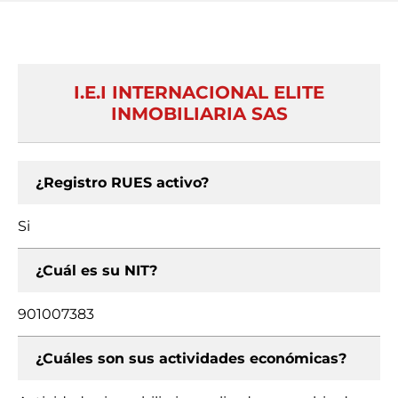
I.E.I INTERNACIONAL ELITE
INMOBILIARIA SAS
¿Registro RUES activo?
Si
¿Cuál es su NIT?
901007383
¿Cuáles son sus actividades económicas?