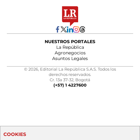
NUESTROS PORTALES
La República
Agronegocios
Asuntos Legales
© 2026, Editorial La República S.A.S. Todos los
derechos reservados.
Cr. 13a 37-32, Bogotá
(+57) 1 4227600
COOKIES