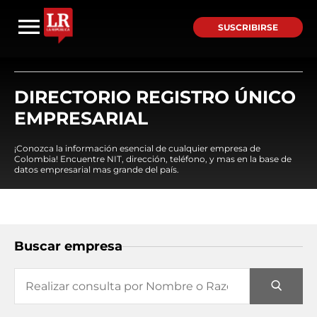
SUSCRIBIRSE
DIRECTORIO REGISTRO ÚNICO
EMPRESARIAL
¡Conozca la información esencial de cualquier empresa de
Colombia! Encuentre NIT, dirección, teléfono, y mas en la base de
datos empresarial mas grande del país.
Buscar empresa