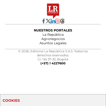
NUESTROS PORTALES
La República
Agronegocios
Asuntos Legales
© 2026, Editorial La República S.A.S. Todos los
derechos reservados.
Cr. 13a 37-32, Bogotá
(+57) 1 4227600
COOKIES