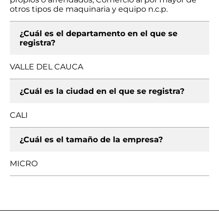
otros tipos de maquinaria y equipo n.c.p.
¿Cuál es el departamento en el que se
registra?
VALLE DEL CAUCA
¿Cuál es la ciudad en el que se registra?
CALI
¿Cuál es el tamaño de la empresa?
MICRO