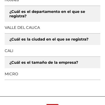
¿Cuál es el departamento en el que se
registra?
VALLE DEL CAUCA
¿Cuál es la ciudad en el que se registra?
CALI
¿Cuál es el tamaño de la empresa?
MICRO