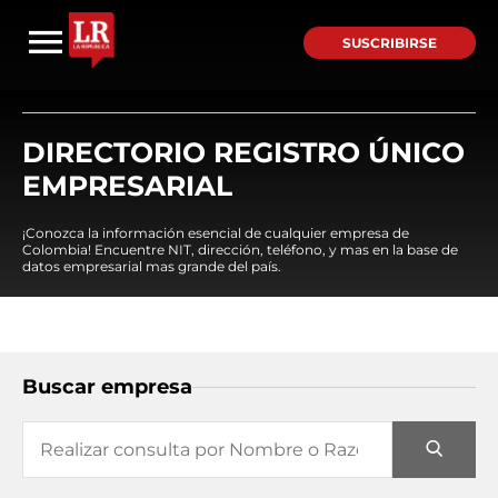
SUSCRIBIRSE
DIRECTORIO REGISTRO ÚNICO
EMPRESARIAL
¡Conozca la información esencial de cualquier empresa de
Colombia! Encuentre NIT, dirección, teléfono, y mas en la base de
datos empresarial mas grande del país.
Buscar empresa