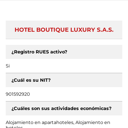
HOTEL BOUTIQUE LUXURY S.A.S.
¿Registro RUES activo?
Si
¿Cuál es su NIT?
901592920
¿Cuáles son sus actividades económicas?
Alojamiento en apartahoteles, Alojamiento en
hoteles