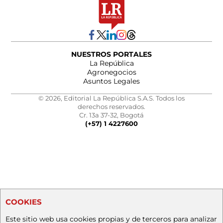
NUESTROS PORTALES
La República
Agronegocios
Asuntos Legales
© 2026, Editorial La República S.A.S. Todos los
derechos reservados.
Cr. 13a 37-32, Bogotá
(+57) 1 4227600
COOKIES
Este sitio web usa cookies propias y de terceros para analizar