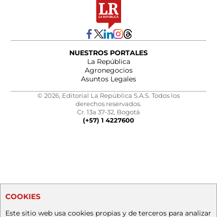
NUESTROS PORTALES
La República
Agronegocios
Asuntos Legales
© 2026, Editorial La República S.A.S. Todos los
derechos reservados.
Cr. 13a 37-32, Bogotá
(+57) 1 4227600
COOKIES
Este sitio web usa cookies propias y de terceros para analizar