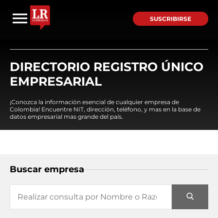
SUSCRIBIRSE
DIRECTORIO REGISTRO ÚNICO
EMPRESARIAL
¡Conozca la información esencial de cualquier empresa de
Colombia! Encuentre NIT, dirección, teléfono, y mas en la base de
datos empresarial mas grande del país.
Buscar empresa