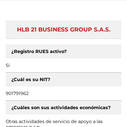
HLB 21 BUSINESS GROUP S.A.S.
¿Registro RUES activo?
Si
¿Cuál es su NIT?
901791962
¿Cuáles son sus actividades económicas?
Otras actividades de servicio de apoyo a las
empresas n.c.p.