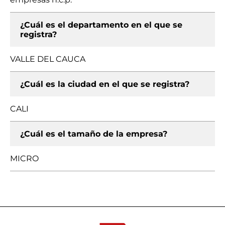
¿Cuál es el departamento en el que se
registra?
VALLE DEL CAUCA
¿Cuál es la ciudad en el que se registra?
CALI
¿Cuál es el tamaño de la empresa?
MICRO