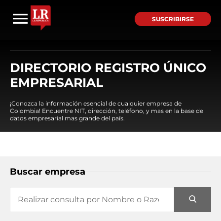
SUSCRIBIRSE
DIRECTORIO REGISTRO ÚNICO
EMPRESARIAL
¡Conozca la información esencial de cualquier empresa de
Colombia! Encuentre NIT, dirección, teléfono, y mas en la base de
datos empresarial mas grande del país.
Buscar empresa