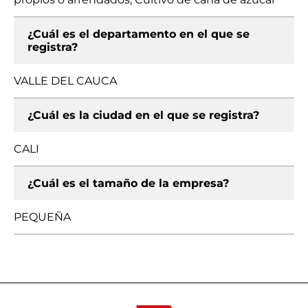
¿Cuál es el departamento en el que se
registra?
VALLE DEL CAUCA
¿Cuál es la ciudad en el que se registra?
CALI
¿Cuál es el tamaño de la empresa?
PEQUEÑA