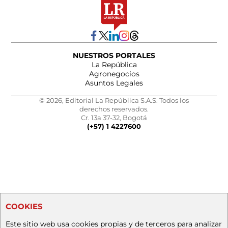
NUESTROS PORTALES
La República
Agronegocios
Asuntos Legales
© 2026, Editorial La República S.A.S. Todos los
derechos reservados.
Cr. 13a 37-32, Bogotá
(+57) 1 4227600
COOKIES
Este sitio web usa cookies propias y de terceros para analizar