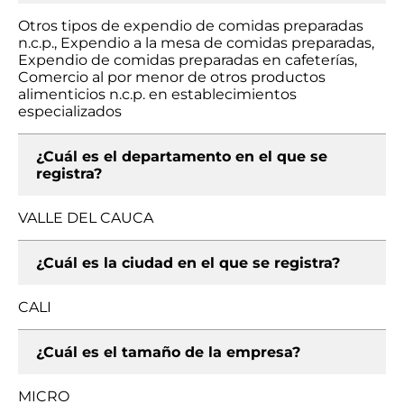
Otros tipos de expendio de comidas preparadas
n.c.p., Expendio a la mesa de comidas preparadas,
Expendio de comidas preparadas en cafeterías,
Comercio al por menor de otros productos
alimenticios n.c.p. en establecimientos
especializados
¿Cuál es el departamento en el que se
registra?
VALLE DEL CAUCA
¿Cuál es la ciudad en el que se registra?
CALI
¿Cuál es el tamaño de la empresa?
MICRO