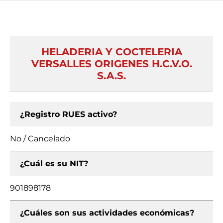
HELADERIA Y COCTELERIA
VERSALLES ORIGENES H.C.V.O.
S.A.S.
¿Registro RUES activo?
No / Cancelado
¿Cuál es su NIT?
901898178
¿Cuáles son sus actividades económicas?