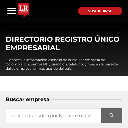
SUSCRIBIRSE
DIRECTORIO REGISTRO ÚNICO
EMPRESARIAL
¡Conozca la información esencial de cualquier empresa de
Colombia! Encuentre NIT, dirección, teléfono, y mas en la base de
datos empresarial mas grande del país.
Buscar empresa