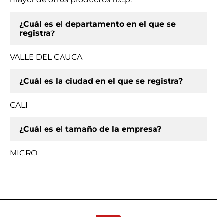
¿Cuál es el departamento en el que se
registra?
VALLE DEL CAUCA
¿Cuál es la ciudad en el que se registra?
CALI
¿Cuál es el tamaño de la empresa?
MICRO