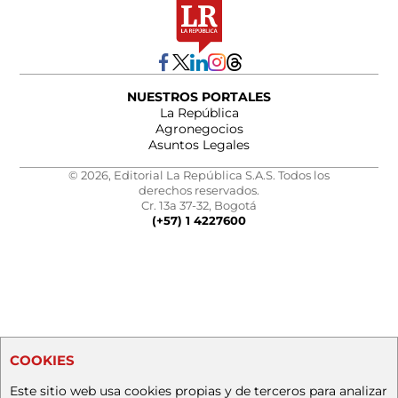
NUESTROS PORTALES
La República
Agronegocios
Asuntos Legales
© 2026, Editorial La República S.A.S. Todos los
derechos reservados.
Cr. 13a 37-32, Bogotá
(+57) 1 4227600
COOKIES
Este sitio web usa cookies propias y de terceros para analizar