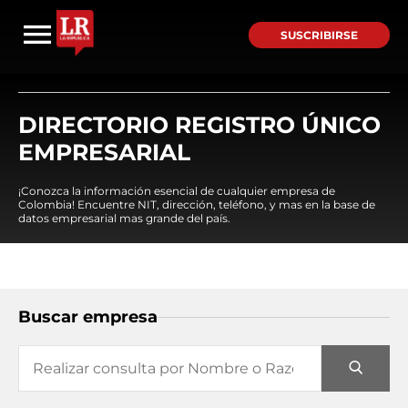
SUSCRIBIRSE
DIRECTORIO REGISTRO ÚNICO
EMPRESARIAL
¡Conozca la información esencial de cualquier empresa de
Colombia! Encuentre NIT, dirección, teléfono, y mas en la base de
datos empresarial mas grande del país.
Buscar empresa