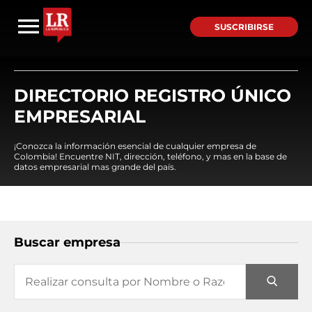
SUSCRIBIRSE
DIRECTORIO REGISTRO ÚNICO
EMPRESARIAL
¡Conozca la información esencial de cualquier empresa de
Colombia! Encuentre NIT, dirección, teléfono, y mas en la base de
datos empresarial mas grande del país.
Buscar empresa