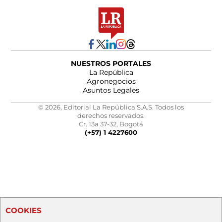
NUESTROS PORTALES
La República
Agronegocios
Asuntos Legales
© 2026, Editorial La República S.A.S. Todos los
derechos reservados.
Cr. 13a 37-32, Bogotá
(+57) 1 4227600
COOKIES