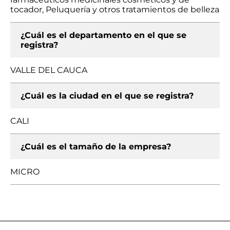
tocador, Peluquería y otros tratamientos de belleza
¿Cuál es el departamento en el que se
registra?
VALLE DEL CAUCA
¿Cuál es la ciudad en el que se registra?
CALI
¿Cuál es el tamaño de la empresa?
MICRO