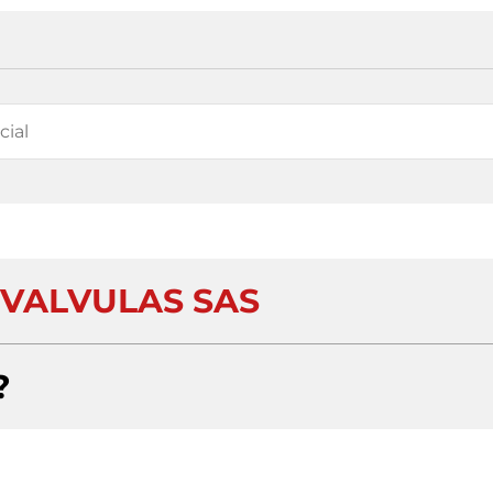
 VALVULAS SAS
?