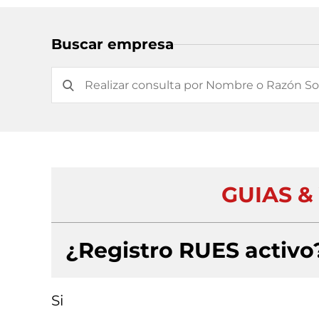
Buscar empresa
GUIAS &
¿Registro RUES activo
Si