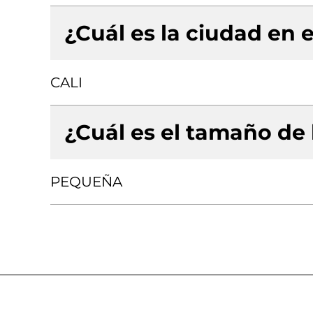
¿Cuál es la ciudad en e
CALI
¿Cuál es el tamaño de
PEQUEÑA