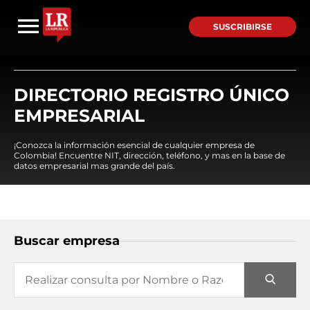
SUSCRIBIRSE
DIRECTORIO REGISTRO ÚNICO
EMPRESARIAL
¡Conozca la información esencial de cualquier empresa de
Colombia! Encuentre NIT, dirección, teléfono, y mas en la base de
datos empresarial mas grande del país.
Buscar empresa