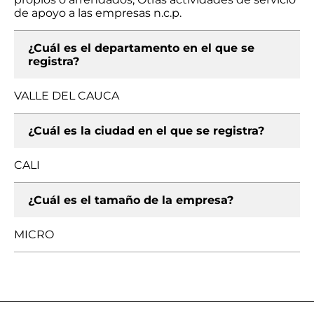
de apoyo a las empresas n.c.p.
¿Cuál es el departamento en el que se
registra?
VALLE DEL CAUCA
¿Cuál es la ciudad en el que se registra?
CALI
¿Cuál es el tamaño de la empresa?
MICRO