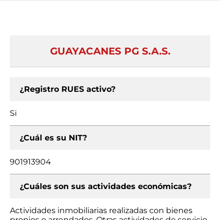
GUAYACANES PG S.A.S.
¿Registro RUES activo?
Si
¿Cuál es su NIT?
901913904
¿Cuáles son sus actividades económicas?
Actividades inmobiliarias realizadas con bienes
propios o arrendados, Otras actividades de servicio