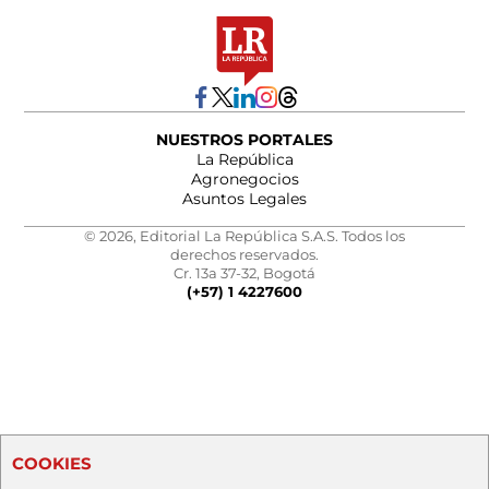
NUESTROS PORTALES
La República
Agronegocios
Asuntos Legales
© 2026, Editorial La República S.A.S. Todos los
derechos reservados.
Cr. 13a 37-32, Bogotá
(+57) 1 4227600
COOKIES