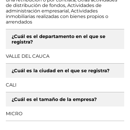
de distribución de fondos, Actividades de
administración empresarial, Actividades
inmobiliarias realizadas con bienes propios o
arrendados
¿Cuál es el departamento en el que se
registra?
VALLE DEL CAUCA
¿Cuál es la ciudad en el que se registra?
CALI
¿Cuál es el tamaño de la empresa?
MICRO