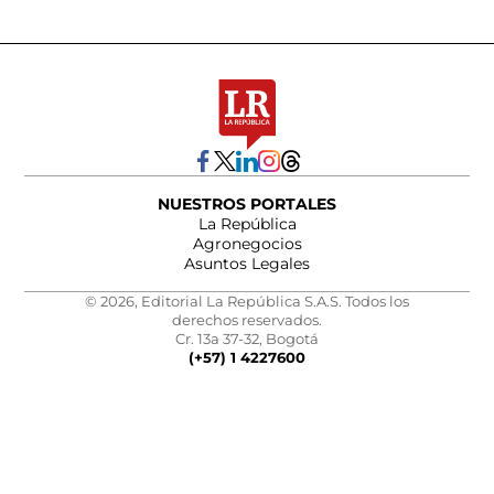
NUESTROS PORTALES
La República
Agronegocios
Asuntos Legales
© 2026, Editorial La República S.A.S. Todos los
derechos reservados.
Cr. 13a 37-32, Bogotá
(+57) 1 4227600