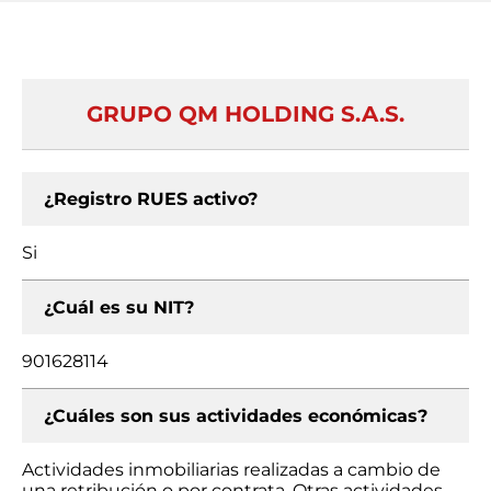
GRUPO QM HOLDING S.A.S.
¿Registro RUES activo?
Si
¿Cuál es su NIT?
901628114
¿Cuáles son sus actividades económicas?
Actividades inmobiliarias realizadas a cambio de
una retribución o por contrata, Otras actividades