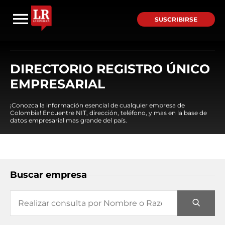
SUSCRIBIRSE
DIRECTORIO REGISTRO ÚNICO
EMPRESARIAL
¡Conozca la información esencial de cualquier empresa de
Colombia! Encuentre NIT, dirección, teléfono, y mas en la base de
datos empresarial mas grande del país.
Buscar empresa