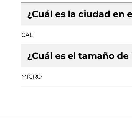
¿Cuál es la ciudad en e
CALI
¿Cuál es el tamaño de
MICRO