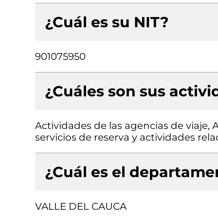
¿Cuál es su NIT?
901075950
¿Cuáles son sus activ
Actividades de las agencias de viaje, 
servicios de reserva y actividades rel
¿Cuál es el departamen
VALLE DEL CAUCA