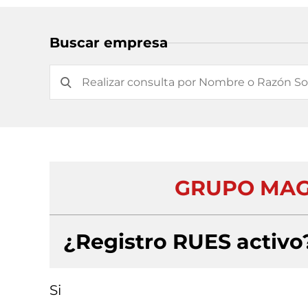
Buscar empresa
GRUPO MAGO
¿Registro RUES activo
Si