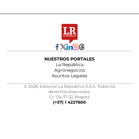
NUESTROS PORTALES
La República
Agronegocios
Asuntos Legales
© 2026, Editorial La República S.A.S. Todos los
derechos reservados.
Cr. 13a 37-32, Bogotá
(+57) 1 4227600