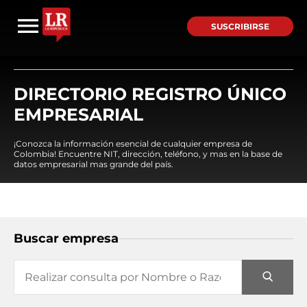
SUSCRIBIRSE
DIRECTORIO REGISTRO ÚNICO
EMPRESARIAL
¡Conozca la información esencial de cualquier empresa de
Colombia! Encuentre NIT, dirección, teléfono, y mas en la base de
datos empresarial mas grande del país.
Buscar empresa