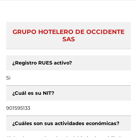
GRUPO HOTELERO DE OCCIDENTE
SAS
¿Registro RUES activo?
Si
¿Cuál es su NIT?
901595133
¿Cuáles son sus actividades económicas?