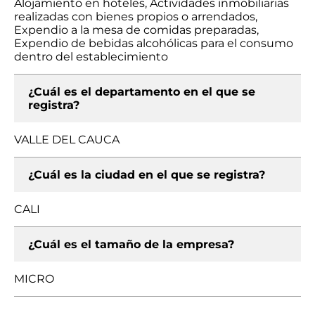
Alojamiento en hoteles, Actividades inmobiliarias
realizadas con bienes propios o arrendados,
Expendio a la mesa de comidas preparadas,
Expendio de bebidas alcohólicas para el consumo
dentro del establecimiento
¿Cuál es el departamento en el que se
registra?
VALLE DEL CAUCA
¿Cuál es la ciudad en el que se registra?
CALI
¿Cuál es el tamaño de la empresa?
MICRO