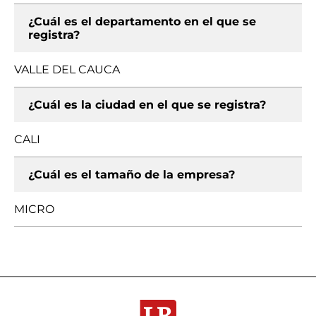
¿Cuál es el departamento en el que se
registra?
VALLE DEL CAUCA
¿Cuál es la ciudad en el que se registra?
CALI
¿Cuál es el tamaño de la empresa?
MICRO