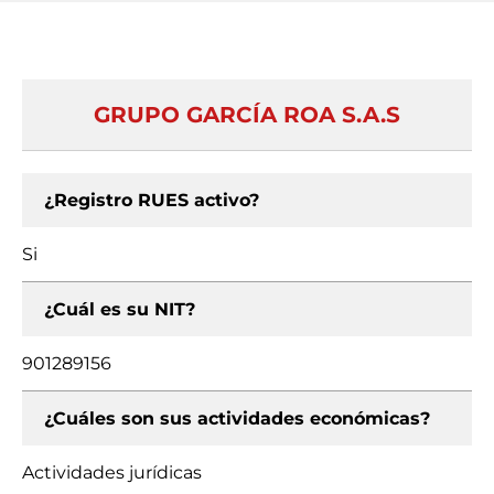
GRUPO GARCÍA ROA S.A.S
¿Registro RUES activo?
Si
¿Cuál es su NIT?
901289156
¿Cuáles son sus actividades económicas?
Actividades jurídicas