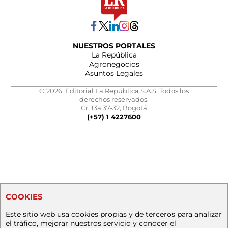
NUESTROS PORTALES
La República
Agronegocios
Asuntos Legales
© 2026, Editorial La República S.A.S. Todos los
derechos reservados.
Cr. 13a 37-32, Bogotá
(+57) 1 4227600
COOKIES
Este sitio web usa cookies propias y de terceros para analizar
el tráfico, mejorar nuestros servicio y conocer el