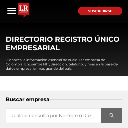
SUSCRIBIRSE
DIRECTORIO REGISTRO ÚNICO
EMPRESARIAL
¡Conozca la información esencial de cualquier empresa de
Colombia! Encuentre NIT, dirección, teléfono, y mas en la base de
datos empresarial mas grande del país.
Buscar empresa