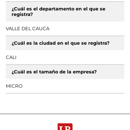
¿Cuál es el departamento en el que se
registra?
VALLE DEL CAUCA
¿Cuál es la ciudad en el que se registra?
CALI
¿Cuál es el tamaño de la empresa?
MICRO