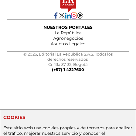
NUESTROS PORTALES
La República
Agronegocios
Asuntos Legales
© 2026, Editorial La República S.A.S. Todos los
derechos reservados.
Cr. 13a 37-32, Bogotá
(+57) 1 4227600
COOKIES
Este sitio web usa cookies propias y de terceros para analizar
el tráfico, mejorar nuestros servicio y conocer el