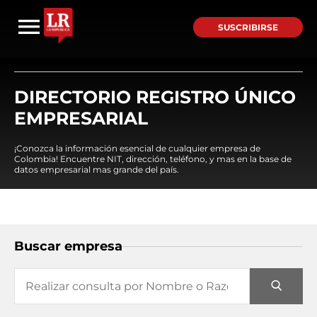
SUSCRIBIRSE
DIRECTORIO REGISTRO ÚNICO
EMPRESARIAL
¡Conozca la información esencial de cualquier empresa de
Colombia! Encuentre NIT, dirección, teléfono, y mas en la base de
datos empresarial mas grande del país.
Buscar empresa