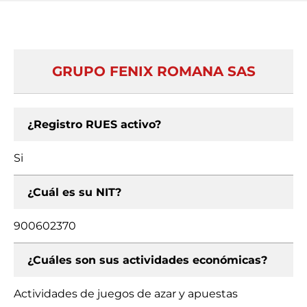
GRUPO FENIX ROMANA SAS
¿Registro RUES activo?
Si
¿Cuál es su NIT?
900602370
¿Cuáles son sus actividades económicas?
Actividades de juegos de azar y apuestas