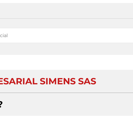
SARIAL SIMENS SAS
?