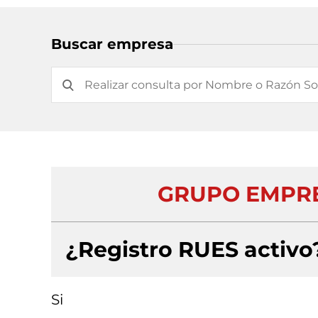
Buscar empresa
GRUPO EMPRE
¿Registro RUES activo
Si