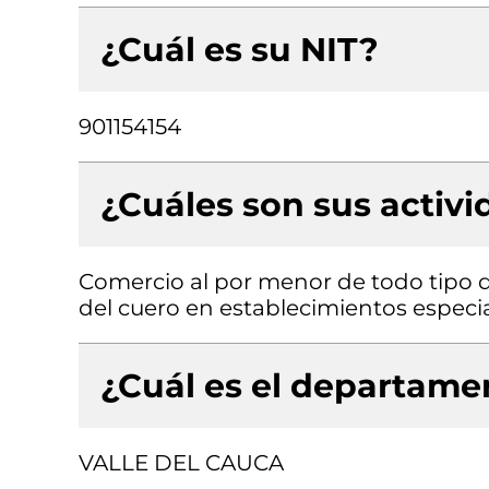
¿Cuál es su NIT?
901154154
¿Cuáles son sus activ
Comercio al por menor de todo tipo d
del cuero en establecimientos especi
¿Cuál es el departamen
VALLE DEL CAUCA