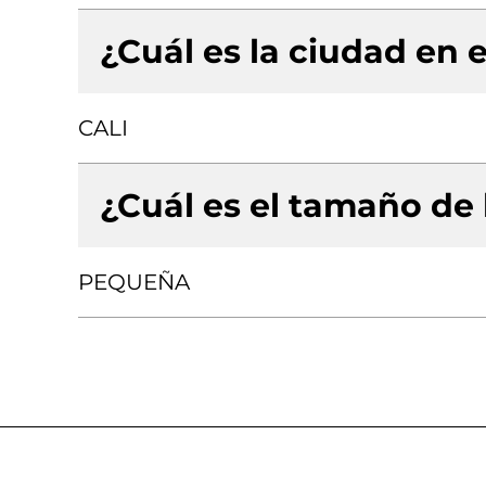
¿Cuál es la ciudad en e
CALI
¿Cuál es el tamaño de
PEQUEÑA