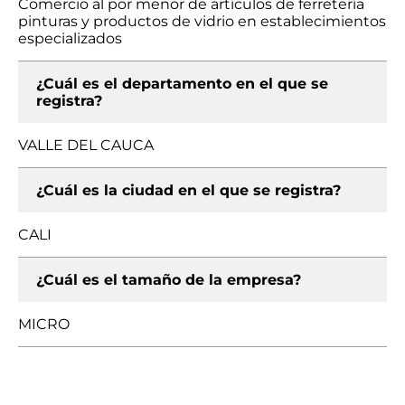
Comercio al por menor de artículos de ferretería
pinturas y productos de vidrio en establecimientos
especializados
¿Cuál es el departamento en el que se
registra?
VALLE DEL CAUCA
¿Cuál es la ciudad en el que se registra?
CALI
¿Cuál es el tamaño de la empresa?
MICRO