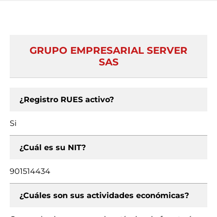
GRUPO EMPRESARIAL SERVER
SAS
¿Registro RUES activo?
Si
¿Cuál es su NIT?
901514434
¿Cuáles son sus actividades económicas?