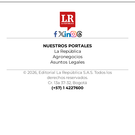
NUESTROS PORTALES
La República
Agronegocios
Asuntos Legales
© 2026, Editorial La República S.A.S. Todos los
derechos reservados.
Cr. 13a 37-32, Bogotá
(+57) 1 4227600