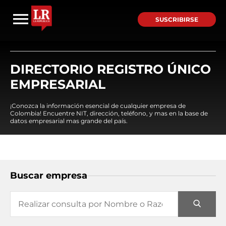
SUSCRIBIRSE
DIRECTORIO REGISTRO ÚNICO
EMPRESARIAL
¡Conozca la información esencial de cualquier empresa de
Colombia! Encuentre NIT, dirección, teléfono, y mas en la base de
datos empresarial mas grande del país.
Buscar empresa