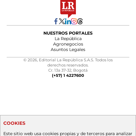
NUESTROS PORTALES
La República
Agronegocios
Asuntos Legales
© 2026, Editorial La República S.A.S. Todos los
derechos reservados.
Cr. 13a 37-32, Bogotá
(+57) 1 4227600
COOKIES
Este sitio web usa cookies propias y de terceros para analizar