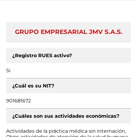
GRUPO EMPRESARIAL JMV S.A.S.
¿Registro RUES activo?
Si
¿Cuál es su NIT?
901681672
¿Cuáles son sus actividades económicas?
Actividades de la práctica médica sin internación,
Otras actividades de atención de la salud humana