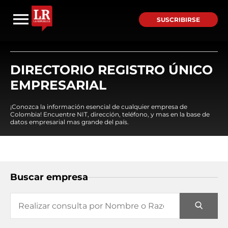
SUSCRIBIRSE
DIRECTORIO REGISTRO ÚNICO
EMPRESARIAL
¡Conozca la información esencial de cualquier empresa de
Colombia! Encuentre NIT, dirección, teléfono, y mas en la base de
datos empresarial mas grande del país.
Buscar empresa