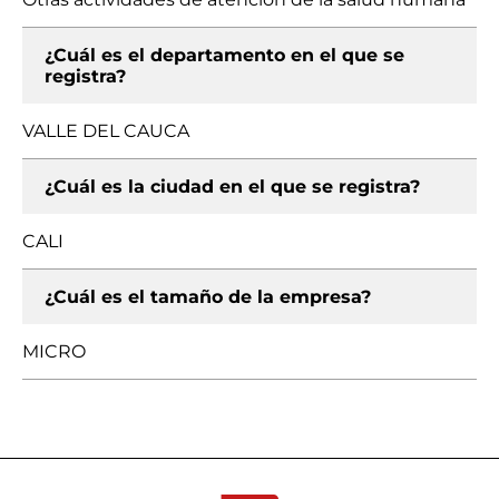
¿Cuál es el departamento en el que se
registra?
VALLE DEL CAUCA
¿Cuál es la ciudad en el que se registra?
CALI
¿Cuál es el tamaño de la empresa?
MICRO