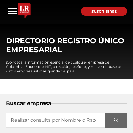
SUSCRIBIRSE
DIRECTORIO REGISTRO ÚNICO
EMPRESARIAL
¡Conozca la información esencial de cualquier empresa de
Colombia! Encuentre NIT, dirección, teléfono, y mas en la base de
datos empresarial mas grande del país.
Buscar empresa