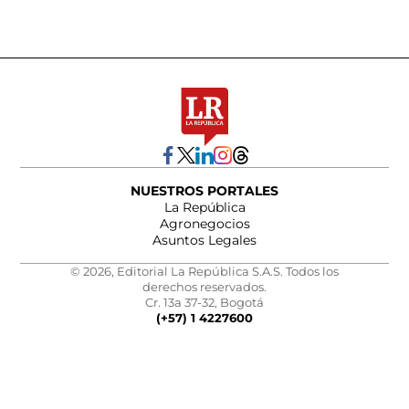
NUESTROS PORTALES
La República
Agronegocios
Asuntos Legales
© 2026, Editorial La República S.A.S. Todos los
derechos reservados.
Cr. 13a 37-32, Bogotá
(+57) 1 4227600