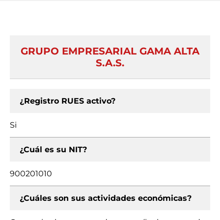
GRUPO EMPRESARIAL GAMA ALTA
S.A.S.
¿Registro RUES activo?
Si
¿Cuál es su NIT?
900201010
¿Cuáles son sus actividades económicas?