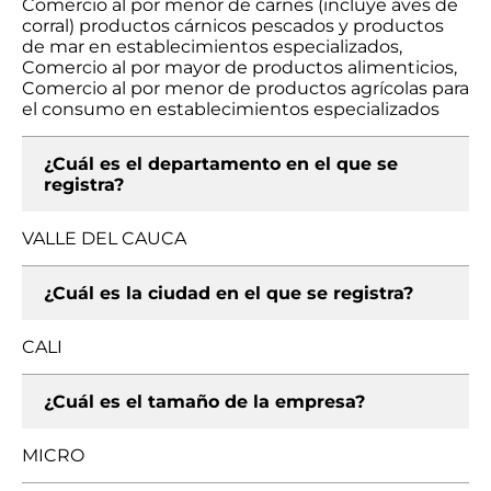
Comercio al por menor de carnes (incluye aves de
corral) productos cárnicos pescados y productos
de mar en establecimientos especializados,
Comercio al por mayor de productos alimenticios,
Comercio al por menor de productos agrícolas para
el consumo en establecimientos especializados
¿Cuál es el departamento en el que se
registra?
VALLE DEL CAUCA
¿Cuál es la ciudad en el que se registra?
CALI
¿Cuál es el tamaño de la empresa?
MICRO