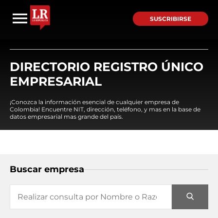
SUSCRIBIRSE
DIRECTORIO REGISTRO ÚNICO
EMPRESARIAL
¡Conozca la información esencial de cualquier empresa de
Colombia! Encuentre NIT, dirección, teléfono, y mas en la base de
datos empresarial mas grande del país.
Buscar empresa