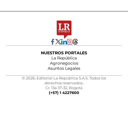
NUESTROS PORTALES
La República
Agronegocios
Asuntos Legales
© 2026, Editorial La República S.A.S. Todos los
derechos reservados.
Cr. 13a 37-32, Bogotá
(+57) 1 4227600