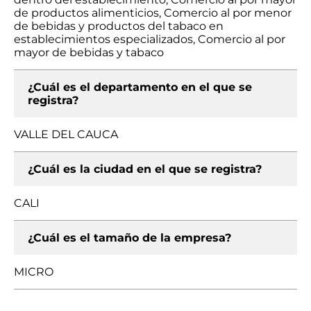
de productos alimenticios, Comercio al por menor
de bebidas y productos del tabaco en
establecimientos especializados, Comercio al por
mayor de bebidas y tabaco
¿Cuál es el departamento en el que se
registra?
VALLE DEL CAUCA
¿Cuál es la ciudad en el que se registra?
CALI
¿Cuál es el tamaño de la empresa?
MICRO