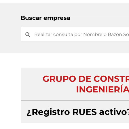
Buscar empresa
GRUPO DE CONSTR
INGENIERÍA
¿Registro RUES activo