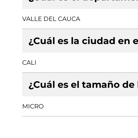
VALLE DEL CAUCA
¿Cuál es la ciudad en e
CALI
¿Cuál es el tamaño de
MICRO