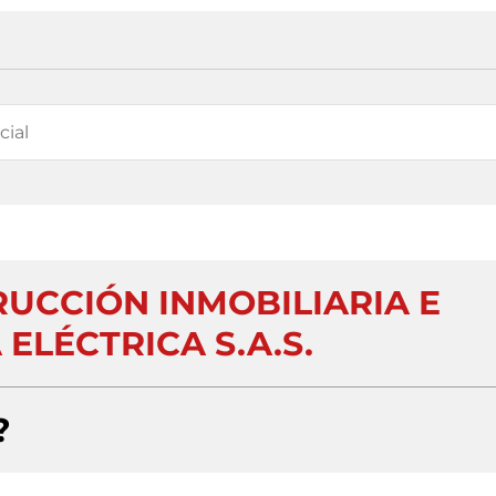
UCCIÓN INMOBILIARIA E
 ELÉCTRICA S.A.S.
?