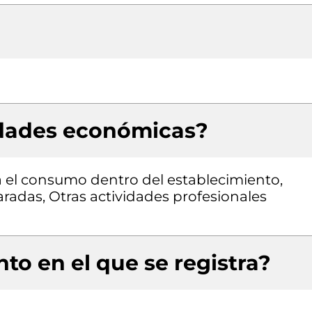
idades económicas?
 el consumo dentro del establecimiento,
adas, Otras actividades profesionales
to en el que se registra?