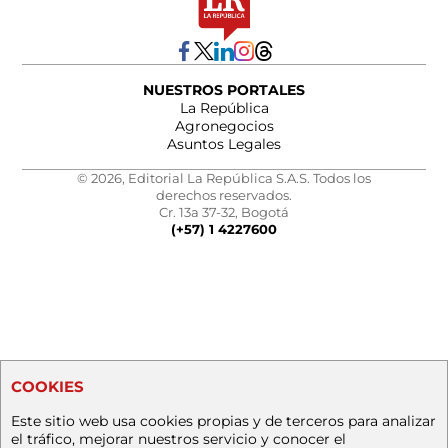
NUESTROS PORTALES
La República
Agronegocios
Asuntos Legales
© 2026, Editorial La República S.A.S. Todos los
derechos reservados.
Cr. 13a 37-32, Bogotá
(+57) 1 4227600
COOKIES
Este sitio web usa cookies propias y de terceros para analizar
el tráfico, mejorar nuestros servicio y conocer el