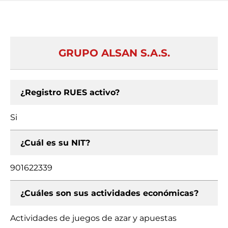
GRUPO ALSAN S.A.S.
¿Registro RUES activo?
Si
¿Cuál es su NIT?
901622339
¿Cuáles son sus actividades económicas?
Actividades de juegos de azar y apuestas