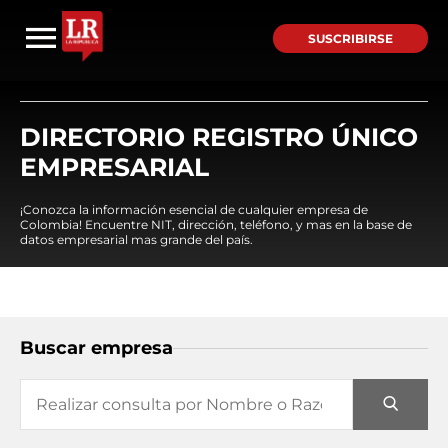
SUSCRIBIRSE
DIRECTORIO REGISTRO ÚNICO
EMPRESARIAL
¡Conozca la información esencial de cualquier empresa de
Colombia! Encuentre NIT, dirección, teléfono, y mas en la base de
datos empresarial mas grande del país.
Buscar empresa