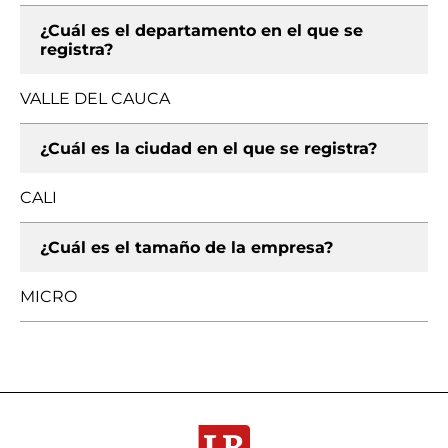
¿Cuál es el departamento en el que se
registra?
VALLE DEL CAUCA
¿Cuál es la ciudad en el que se registra?
CALI
¿Cuál es el tamaño de la empresa?
MICRO