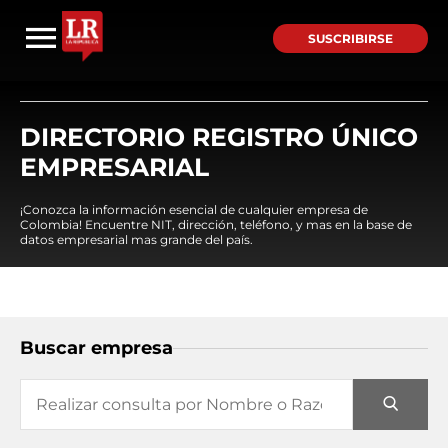
SUSCRIBIRSE
DIRECTORIO REGISTRO ÚNICO
EMPRESARIAL
¡Conozca la información esencial de cualquier empresa de
Colombia! Encuentre NIT, dirección, teléfono, y mas en la base de
datos empresarial mas grande del país.
Buscar empresa