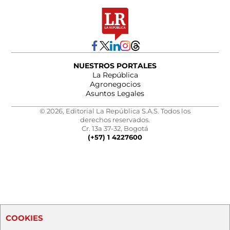
NUESTROS PORTALES
La República
Agronegocios
Asuntos Legales
© 2026, Editorial La República S.A.S. Todos los
derechos reservados.
Cr. 13a 37-32, Bogotá
(+57) 1 4227600
COOKIES