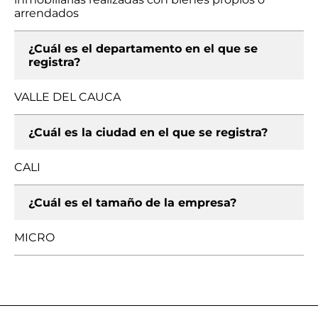
arrendados
¿Cuál es el departamento en el que se
registra?
VALLE DEL CAUCA
¿Cuál es la ciudad en el que se registra?
CALI
¿Cuál es el tamaño de la empresa?
MICRO