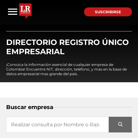
SUSCRIBIRSE
DIRECTORIO REGISTRO ÚNICO
EMPRESARIAL
¡Conozca la información esencial de cualquier empresa de
Colombia! Encuentre NIT, dirección, teléfono, y mas en la base de
datos empresarial mas grande del país.
Buscar empresa