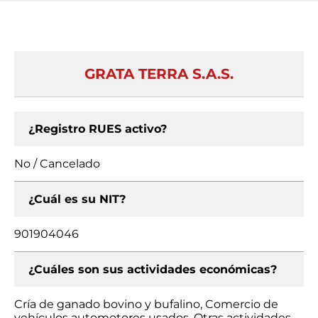
GRATA TERRA S.A.S.
¿Registro RUES activo?
No / Cancelado
¿Cuál es su NIT?
901904046
¿Cuáles son sus actividades económicas?
Cría de ganado bovino y bufalino, Comercio de
vehículos automotores usados, Otras actividades