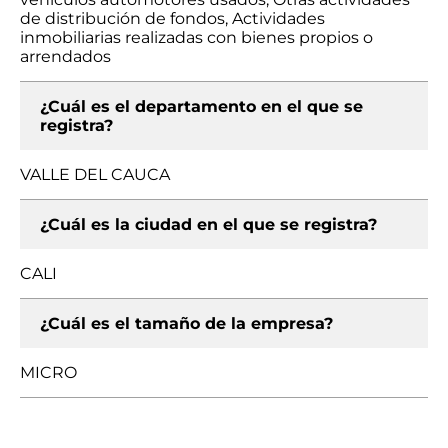
de distribución de fondos, Actividades
inmobiliarias realizadas con bienes propios o
arrendados
¿Cuál es el departamento en el que se
registra?
VALLE DEL CAUCA
¿Cuál es la ciudad en el que se registra?
CALI
¿Cuál es el tamaño de la empresa?
MICRO