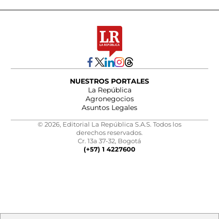
NUESTROS PORTALES
La República
Agronegocios
Asuntos Legales
© 2026, Editorial La República S.A.S. Todos los
derechos reservados.
Cr. 13a 37-32, Bogotá
(+57) 1 4227600