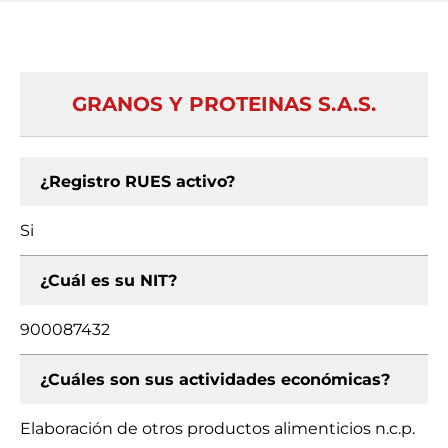
GRANOS Y PROTEINAS S.A.S.
¿Registro RUES activo?
Si
¿Cuál es su NIT?
900087432
¿Cuáles son sus actividades económicas?
Elaboración de otros productos alimenticios n.c.p.