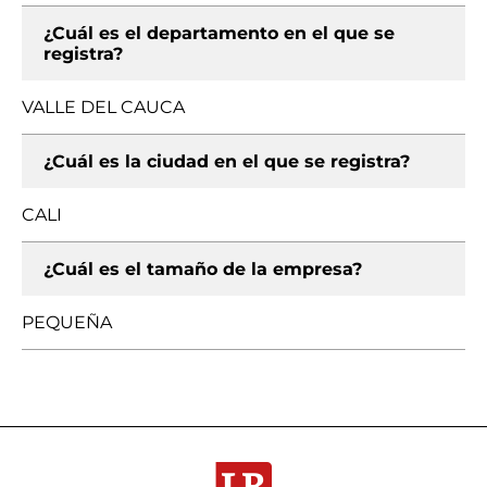
¿Cuál es el departamento en el que se
registra?
VALLE DEL CAUCA
¿Cuál es la ciudad en el que se registra?
CALI
¿Cuál es el tamaño de la empresa?
PEQUEÑA