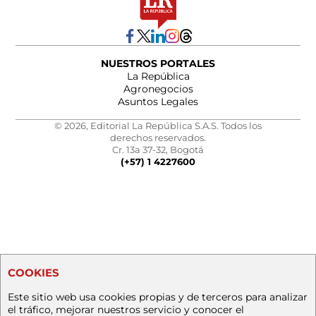
NUESTROS PORTALES
La República
Agronegocios
Asuntos Legales
© 2026, Editorial La República S.A.S. Todos los
derechos reservados.
Cr. 13a 37-32, Bogotá
(+57) 1 4227600
COOKIES
Este sitio web usa cookies propias y de terceros para analizar
el tráfico, mejorar nuestros servicio y conocer el