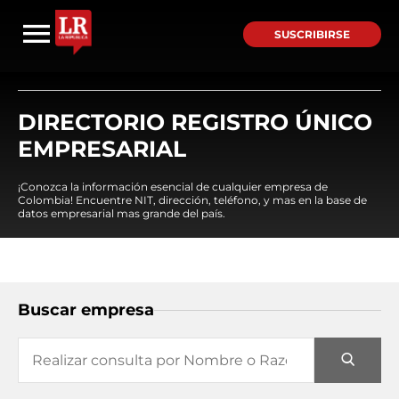
SUSCRIBIRSE
DIRECTORIO REGISTRO ÚNICO
EMPRESARIAL
¡Conozca la información esencial de cualquier empresa de
Colombia! Encuentre NIT, dirección, teléfono, y mas en la base de
datos empresarial mas grande del país.
Buscar empresa