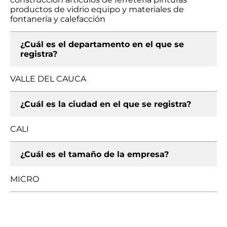
productos de vidrio equipo y materiales de
fontanería y calefacción
¿Cuál es el departamento en el que se
registra?
VALLE DEL CAUCA
¿Cuál es la ciudad en el que se registra?
CALI
¿Cuál es el tamaño de la empresa?
MICRO