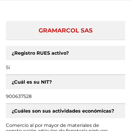
GRAMARCOL SAS
¿Registro RUES activo?
Si
¿Cuál es su NIT?
900637528
¿Cuáles son sus actividades económicas?
Comercio al por mayor de materiales de
construcción artículos de ferretería pinturas