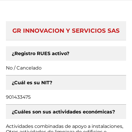
GR INNOVACION Y SERVICIOS SAS
¿Registro RUES activo?
No / Cancelado
¿Cuál es su NIT?
901433475
¿Cuáles son sus actividades económicas?
Actividades combinadas de apoyo a instalaciones,
Otras actividades de limpieza de edificios e