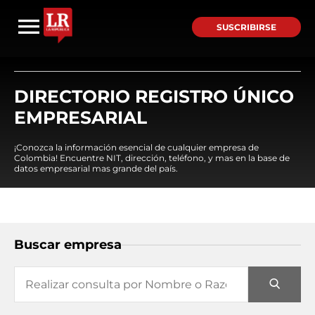
SUSCRIBIRSE
DIRECTORIO REGISTRO ÚNICO
EMPRESARIAL
¡Conozca la información esencial de cualquier empresa de
Colombia! Encuentre NIT, dirección, teléfono, y mas en la base de
datos empresarial mas grande del país.
Buscar empresa