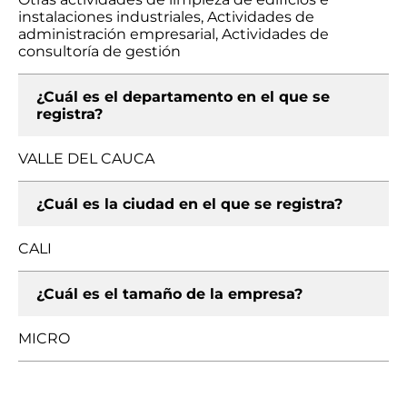
instalaciones industriales, Actividades de
administración empresarial, Actividades de
consultoría de gestión
¿Cuál es el departamento en el que se
registra?
VALLE DEL CAUCA
¿Cuál es la ciudad en el que se registra?
CALI
¿Cuál es el tamaño de la empresa?
MICRO