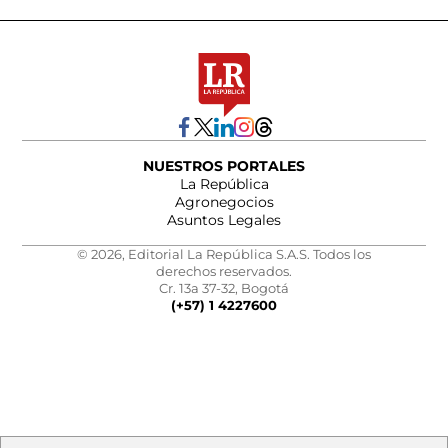
NUESTROS PORTALES
La República
Agronegocios
Asuntos Legales
© 2026, Editorial La República S.A.S. Todos los
derechos reservados.
Cr. 13a 37-32, Bogotá
(+57) 1 4227600