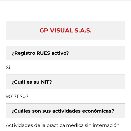
GP VISUAL S.A.S.
¿Registro RUES activo?
Si
¿Cuál es su NIT?
901711707
¿Cuáles son sus actividades económicas?
Actividades de la práctica médica sin internación