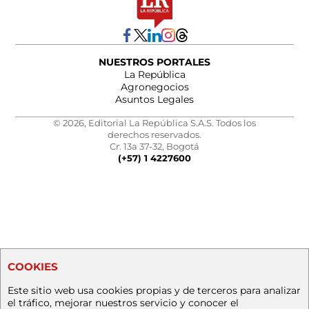
NUESTROS PORTALES
La República
Agronegocios
Asuntos Legales
© 2026, Editorial La República S.A.S. Todos los
derechos reservados.
Cr. 13a 37-32, Bogotá
(+57) 1 4227600
COOKIES
Este sitio web usa cookies propias y de terceros para analizar
el tráfico, mejorar nuestros servicio y conocer el