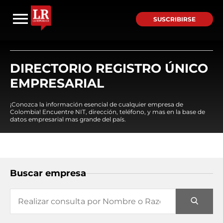
SUSCRIBIRSE
DIRECTORIO REGISTRO ÚNICO
EMPRESARIAL
¡Conozca la información esencial de cualquier empresa de
Colombia! Encuentre NIT, dirección, teléfono, y mas en la base de
datos empresarial mas grande del país.
Buscar empresa