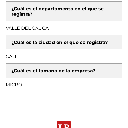
¿Cuál es el departamento en el que se
registra?
VALLE DEL CAUCA
¿Cuál es la ciudad en el que se registra?
CALI
¿Cuál es el tamaño de la empresa?
MICRO