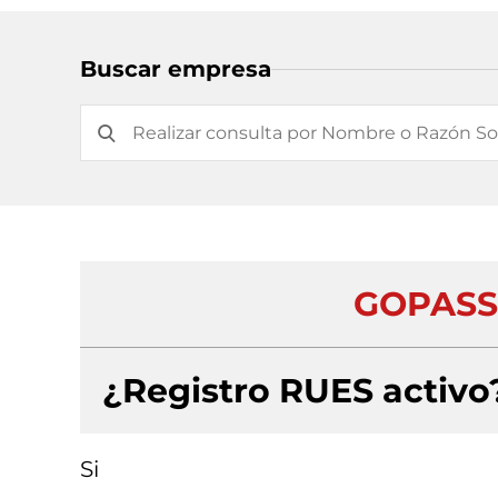
Buscar empresa
GOPASS 
¿Registro RUES activo
Si