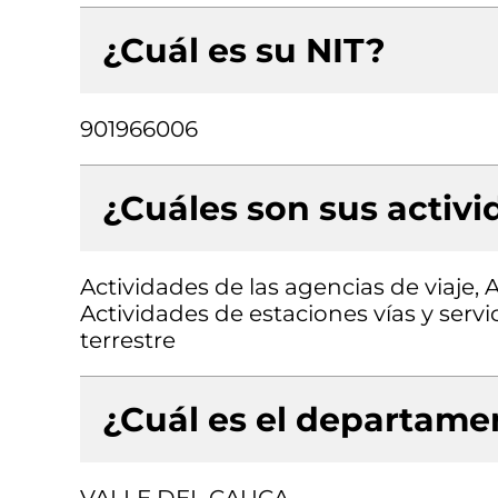
¿Cuál es su NIT?
901966006
¿Cuáles son sus activ
Actividades de las agencias de viaje, 
Actividades de estaciones vías y serv
terrestre
¿Cuál es el departamen