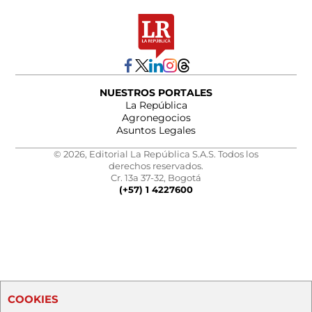
NUESTROS PORTALES
La República
Agronegocios
Asuntos Legales
© 2026, Editorial La República S.A.S. Todos los
derechos reservados.
Cr. 13a 37-32, Bogotá
(+57) 1 4227600
COOKIES