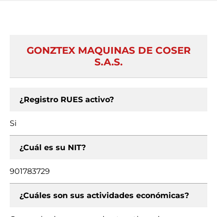
GONZTEX MAQUINAS DE COSER
S.A.S.
¿Registro RUES activo?
Si
¿Cuál es su NIT?
901783729
¿Cuáles son sus actividades económicas?