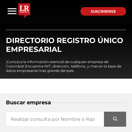
SUSCRIBIRSE
DIRECTORIO REGISTRO ÚNICO
EMPRESARIAL
¡Conozca la información esencial de cualquier empresa de
Colombia! Encuentre NIT, dirección, teléfono, y mas en la base de
datos empresarial mas grande del país.
Buscar empresa