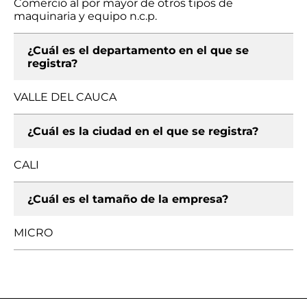
Comercio al por mayor de otros tipos de
maquinaria y equipo n.c.p.
¿Cuál es el departamento en el que se
registra?
VALLE DEL CAUCA
¿Cuál es la ciudad en el que se registra?
CALI
¿Cuál es el tamaño de la empresa?
MICRO