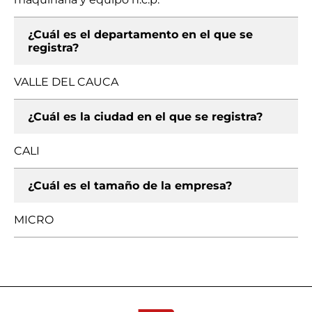
¿Cuál es el departamento en el que se
registra?
VALLE DEL CAUCA
¿Cuál es la ciudad en el que se registra?
CALI
¿Cuál es el tamaño de la empresa?
MICRO