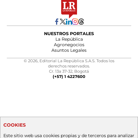
NUESTROS PORTALES
La República
Agronegocios
Asuntos Legales
© 2026, Editorial La República S.A.S. Todos los
derechos reservados.
Cr. 13a 37-32, Bogotá
(+57) 1 4227600
COOKIES
Este sitio web usa cookies propias y de terceros para analizar