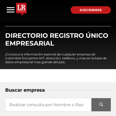
SUSCRIBIRSE
DIRECTORIO REGISTRO ÚNICO
EMPRESARIAL
¡Conozca la información esencial de cualquier empresa de
Colombia! Encuentre NIT, dirección, teléfono, y mas en la base de
datos empresarial mas grande del país.
Buscar empresa