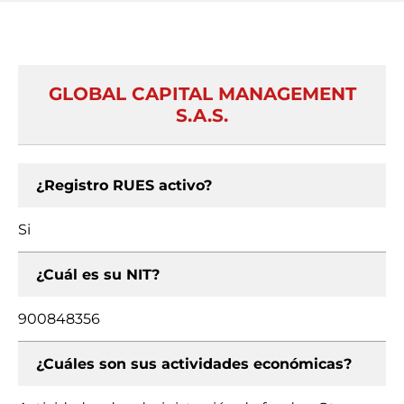
GLOBAL CAPITAL MANAGEMENT
S.A.S.
¿Registro RUES activo?
Si
¿Cuál es su NIT?
900848356
¿Cuáles son sus actividades económicas?