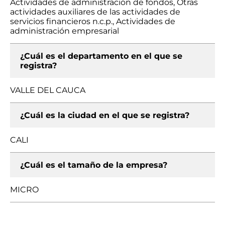
Actividades de administración de fondos, Otras
actividades auxiliares de las actividades de
servicios financieros n.c.p., Actividades de
administración empresarial
¿Cuál es el departamento en el que se
registra?
VALLE DEL CAUCA
¿Cuál es la ciudad en el que se registra?
CALI
¿Cuál es el tamaño de la empresa?
MICRO