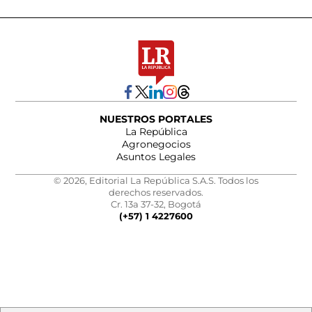
NUESTROS PORTALES
La República
Agronegocios
Asuntos Legales
© 2026, Editorial La República S.A.S. Todos los
derechos reservados.
Cr. 13a 37-32, Bogotá
(+57) 1 4227600