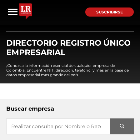
SUSCRIBIRSE
DIRECTORIO REGISTRO ÚNICO
EMPRESARIAL
¡Conozca la información esencial de cualquier empresa de
Colombia! Encuentre NIT, dirección, teléfono, y mas en la base de
datos empresarial mas grande del país.
Buscar empresa